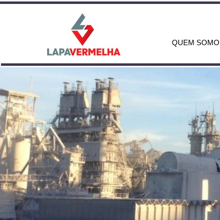
QUEM SOMO