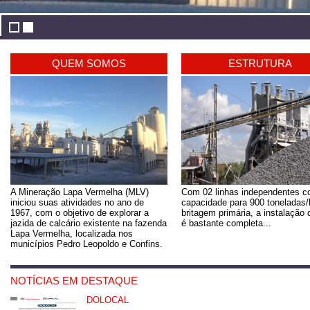
QUEM SOMOS
ESTRUTURA
A Mineração Lapa Vermelha (MLV)
Com 02 linhas independentes 
iniciou suas atividades no ano de
capacidade para 900 toneladas/
1967, com o objetivo de explorar a
britagem primária, a instalação
jazida de calcário existente na fazenda
é bastante completa...
Lapa Vermelha, localizada nos
municípios Pedro Leopoldo e Confins.
NOTÍCIAS EM DESTAQUE
DOLOCAL